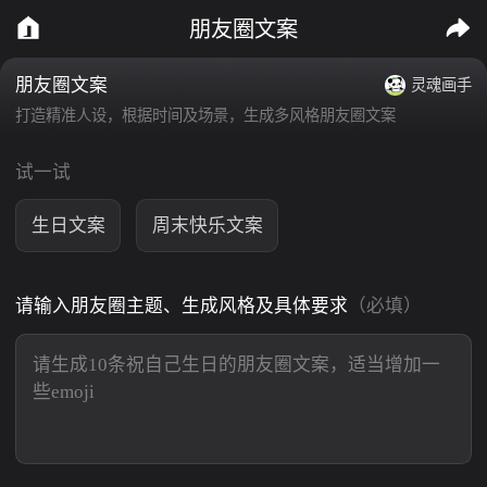
朋友圈文案
朋友圈文案
灵魂画手
打造精准人设，根据时间及场景，生成多风格朋友圈文案
试一试
生日文案
周末快乐文案
请输入朋友圈主题、生成风格及具体要求
（必填）