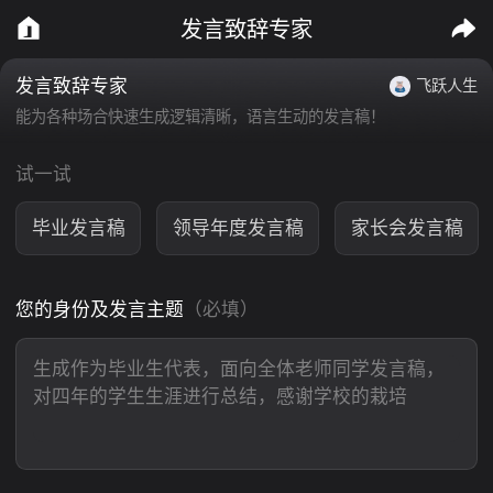
发言致辞专家
发言致辞专家
飞跃人生
能为各种场合快速生成逻辑清晰，语言生动的发言稿！
试一试
毕业发言稿
领导年度发言稿
家长会发言稿
您的身份及发言主题
（必填）